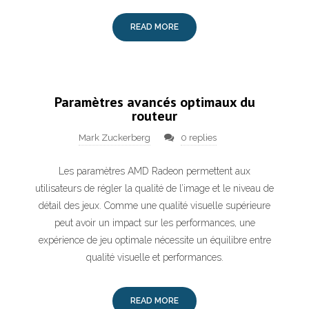
READ MORE
Paramètres avancés optimaux du
routeur
Mark Zuckerberg
0 replies
Les paramètres AMD Radeon permettent aux
utilisateurs de régler la qualité de l’image et le niveau de
détail des jeux. Comme une qualité visuelle supérieure
peut avoir un impact sur les performances, une
expérience de jeu optimale nécessite un équilibre entre
qualité visuelle et performances.
READ MORE