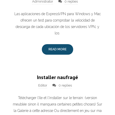
Administrator
0 replies
Las aplicaciones de ExpressVPN para Windows y Mac
ofrecen un test para comprobar la velocidad de
descarga de cada ubicación de los servidores VPN, y
los
READ MORE
Installer naufragé
Editor
0 replies
Télécharger l’île et l'installer sur le terrain: (version
meublée sinon il manquera certaines petites choses) Sur
la Galerie à cette adresse Ou directement en jeu sur ma