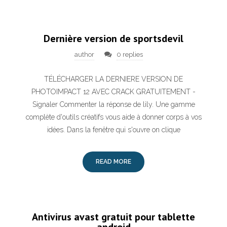
Dernière version de sportsdevil
author
0 replies
TÉLÉCHARGER LA DERNIERE VERSION DE
PHOTOIMPACT 12 AVEC CRACK GRATUITEMENT -
Signaler Commenter la réponse de lily. Une gamme
complète d'outils créatifs vous aide à donner corps à vos
idées. Dans la fenêtre qui s'ouvre on clique
READ MORE
Antivirus avast gratuit pour tablette