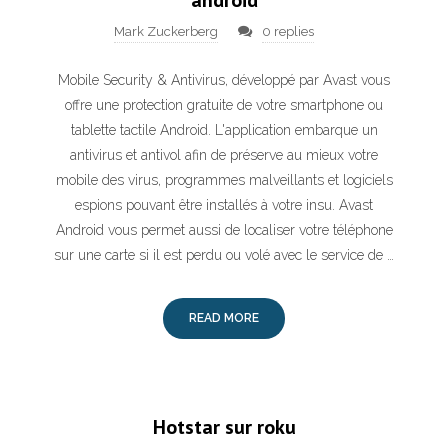
android
Mark Zuckerberg
0 replies
Mobile Security & Antivirus, développé par Avast vous
offre une protection gratuite de votre smartphone ou
tablette tactile Android. L'application embarque un
antivirus et antivol afin de préserve au mieux votre
mobile des virus, programmes malveillants et logiciels
espions pouvant être installés à votre insu. Avast
Android vous permet aussi de localiser votre téléphone
sur une carte si il est perdu ou volé avec le service de …
READ MORE
Hotstar sur roku