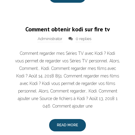
Comment obtenir kodi sur fire tv
Administrator
0 replies
Comment regarder mes Séries TV avec Kodi ? Kodi
vous permet de regarder vos Séries TV personnel. Alors,
Comment… Kodi. Comment regarder mes films avec
Kodi ? Août 14, 2018 851. Comment regarder mes films
avec Kodi ? Kodi vous permet de regarder vos films
personnel. Alors, Comment regarder… Kodi. Comment
ajouter une Source de fichiers à Kodi ? Août 13, 2018 1
046. Comment ajouter une
READ MORE