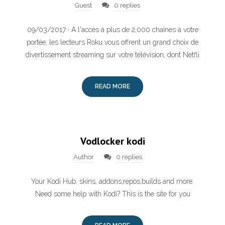
Guest
0 replies
09/03/2017 · A l'accès à plus de 2,000 chaînes à votre
portée, les lecteurs Roku vous offrent un grand choix de
divertissement streaming sur votre télévision, dont Netfli
READ MORE
Vodlocker kodi
Author
0 replies
Your Kodi Hub. skins, addons,repos,builds and more.
Need some help with Kodi? This is the site for you