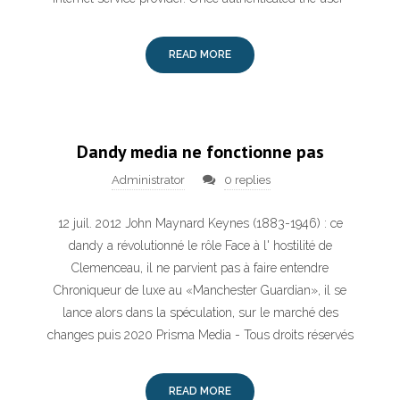
READ MORE
Dandy media ne fonctionne pas
Administrator
0 replies
12 juil. 2012 John Maynard Keynes (1883-1946) : ce
dandy a révolutionné le rôle Face à l' hostilité de
Clemenceau, il ne parvient pas à faire entendre
Chroniqueur de luxe au «Manchester Guardian», il se
lance alors dans la spéculation, sur le marché des
changes puis 2020 Prisma Media - Tous droits réservés
READ MORE