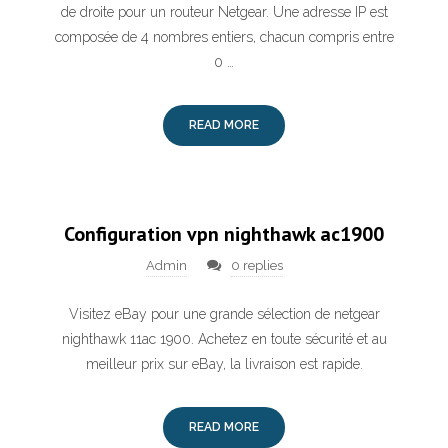
de droite pour un routeur Netgear. Une adresse IP est
composée de 4 nombres entiers, chacun compris entre
0 …
READ MORE
Configuration vpn nighthawk ac1900
Admin
0 replies
Visitez eBay pour une grande sélection de netgear
nighthawk 11ac 1900. Achetez en toute sécurité et au
meilleur prix sur eBay, la livraison est rapide.
READ MORE