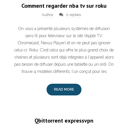
Comment regarder nba tv sur roku
Author
0 replies
On vous a présenté plusieurs systèmes de diffusion
sans fil pour téléviseur sur le site (Apple TV,
Chromecast, Nexus Player) et on ne peut pas ignorer
celui-ci: Roku. C'est celui qui offre le plus grand choix de
chaînes et plusieurs sont déjà intégrées à l'appareil alors
pas besoin de diffuser depuis une tablette ou un ordi. On
trouve 4 modèles différents: l'un conçut pour les
READ MORE
Qbittorrent expressvpn