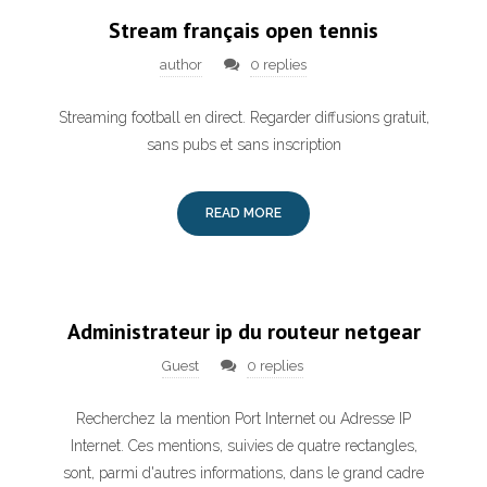
Stream français open tennis
author
0 replies
Streaming football en direct. Regarder diffusions gratuit,
sans pubs et sans inscription
READ MORE
Administrateur ip du routeur netgear
Guest
0 replies
Recherchez la mention Port Internet ou Adresse IP
Internet. Ces mentions, suivies de quatre rectangles,
sont, parmi d'autres informations, dans le grand cadre