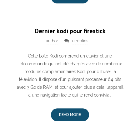
Dernier kodi pour firestick
author
0 replies
Cette boîte Kodi comprend un clavier et une
télécommande qui ont été chargés avec de nombreux
modules complémentaires Kodi pour diffuser la
télévision. Il dispose d’un puissant processeur 64 bits
avec 3 Go de RAM, et pour ajouter plus à cela, l’appareil
a une navigation facile qui le rend convivial.
READ MORE