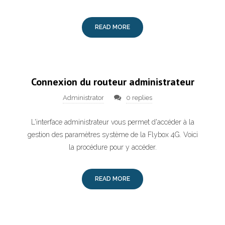
READ MORE
Connexion du routeur administrateur
Administrator
0 replies
L'interface administrateur vous permet d'accéder à la
gestion des paramètres système de la Flybox 4G. Voici
la procédure pour y accéder.
READ MORE