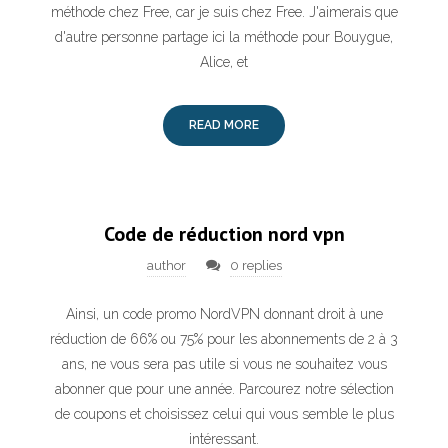
méthode chez Free, car je suis chez Free. J'aimerais que
d'autre personne partage ici la méthode pour Bouygue,
Alice, et
READ MORE
Code de réduction nord vpn
author
0 replies
Ainsi, un code promo NordVPN donnant droit à une
réduction de 66% ou 75% pour les abonnements de 2 à 3
ans, ne vous sera pas utile si vous ne souhaitez vous
abonner que pour une année. Parcourez notre sélection
de coupons et choisissez celui qui vous semble le plus
intéressant.